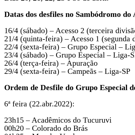
Datas dos desfiles no Sambódromo do
16/4 (sábado) – Acesso 2 (terceira divis
21/4 (quinta-feira) – Acesso 1 (segunda 
22/4 (sexta-feira) – Grupo Especial – Li
23/4 (sábado) – Grupo Especial – Liga-
26/4 (terça-feira) – Apuração
29/4 (sexta-feira) – Campeãs – Liga-SP
Ordem de Desfile do Grupo Especial d
6ª feira (22.abr.2022):
23h15 – Acadêmicos do Tucuruvi
00h20 – Colorado do Brás