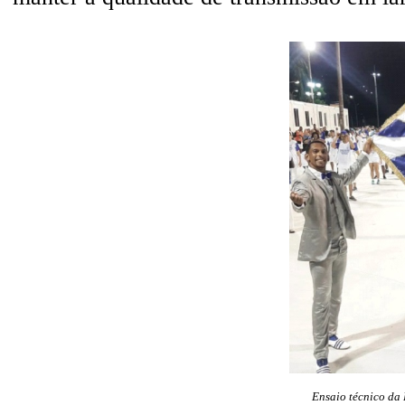
Ensaio técnico da