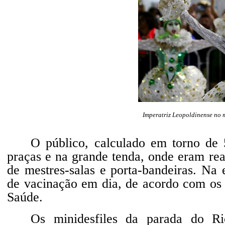
Imperatriz Leopoldinense no 
O público, calculado em torno de 
praças e na grande tenda, onde eram real
de mestres-salas e porta-bandeiras. Na
de vacinação em dia, de acordo com os 
Saúde.
Os minidesfiles da parada do R