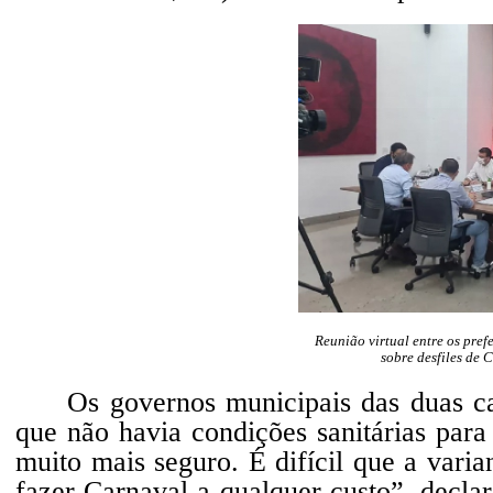
Reunião virtual entre os pref
sobre desfiles de
Os governos municipais das duas ca
que não havia condições sanitárias para 
muito mais seguro. É difícil que a vari
fazer Carnaval a qualquer custo”, declar