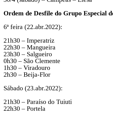
Ordem de Desfile do Grupo Especial d
6ª feira (22.abr.2022):
21h30 – Imperatriz
22h30 – Mangueira
23h30 – Salgueiro
0h30 – São Clemente
1h30 – Viradouro
2h30 – Beija-Flor
Sábado (23.abr.2022):
21h30 – Paraíso do Tuiuti
22h30 – Portela