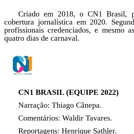
Criado em 2018, o CN1 Brasil, po
cobertura jornalística em 2020. Segun
profissionais credenciados, e mesmo a
quatro dias de carnaval.
CN1 BRASIL (EQUIPE 2022)
Narração: Thiago Cânepa.
Comentários: Waldir Tavares.
Reportagens: Henrique Sathler.