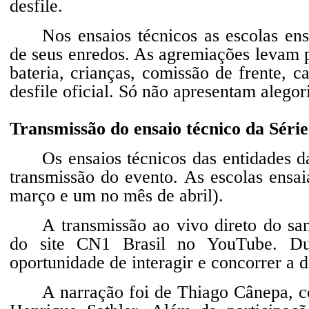
desfile.
Nos ensaios técnicos as escolas e
de seus enredos. As agremiações levam 
bateria, crianças, comissão de frente, 
desfile oficial. Só não apresentam alegori
Transmissão do ensaio técnico da Sér
Os ensaios técnicos das entidades 
transmissão do evento. As escolas ensa
março e um no mês de abril).
A transmissão ao vivo direto do s
do site CN1 Brasil no YouTube. Dur
oportunidade de interagir e concorrer a
A narração foi de Thiago Cânepa, 