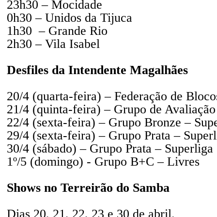
23h30 – Mocidade
0h30 – Unidos da Tijuca
1h30 – Grande Rio
2h30 – Vila Isabel
Desfiles da Intendente Magalhães
20/4 (quarta-feira) – Federação de Bloco
21/4 (quinta-feira) – Grupo de Avaliação
22/4 (sexta-feira) – Grupo Bronze – Supe
29/4 (sexta-feira) – Grupo Prata – Superl
30/4 (sábado) – Grupo Prata – Superliga
1º/5 (domingo) - Grupo B+C – Livres
Shows no Terreirão do Samba
Dias 20, 21, 22, 23 e 30 de abril.