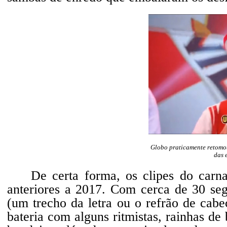
Globo praticamente retomou
das 
De certa forma, os clipes do carn
anteriores a 2017. Com cerca de 30 s
(um trecho da letra ou o refrão de cabe
bateria com alguns ritmistas, rainhas de 