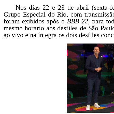
Nos dias 22 e 23 de abril (sexta-f
Grupo Especial do Rio, com transmissão
foram exibidos após o
BBB 22
, para to
mesmo horário aos desfiles de São Paul
ao vivo e na íntegra os dois desfiles co