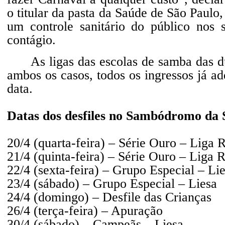
o titular da pasta da Saúde de São Paulo,
um controle sanitário do público nos 
contágio.
As ligas das escolas de samba das 
ambos os casos, todos os ingressos já ad
data.
Datas dos desfiles no Sambódromo da 
20/4 (quarta-feira) – Série Ouro – Liga 
21/4 (quinta-feira) – Série Ouro – Liga 
22/4 (sexta-feira) – Grupo Especial – Li
23/4 (sábado) – Grupo Especial – Liesa
24/4 (domingo) – Desfile das Crianças
26/4 (terça-feira) – Apuração
30/4 (sábado) – Campeãs – Liesa