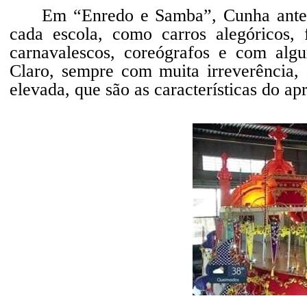
Em “Enredo e Samba”, Cunha anteci
cada escola, como carros alegóricos, 
carnavalescos, coreógrafos e com alg
Claro, sempre com muita irreverência
elevada, que são as características do ap