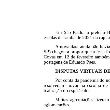
Em São Paulo, o prefeito B
escolas de samba de 2021 da capita
A nova data ainda não havia
SP) chegou a propor que a festa fo
Covas em 12 de fevereiro também
postagens de Eduardo Paes.
DISPUTAS VIRTUAIS 
Por conta da pandemia do nov
resolveram inovar na escolha de
realização do espetáculo.
Muitas agremiações fizeram 
aglomerações.