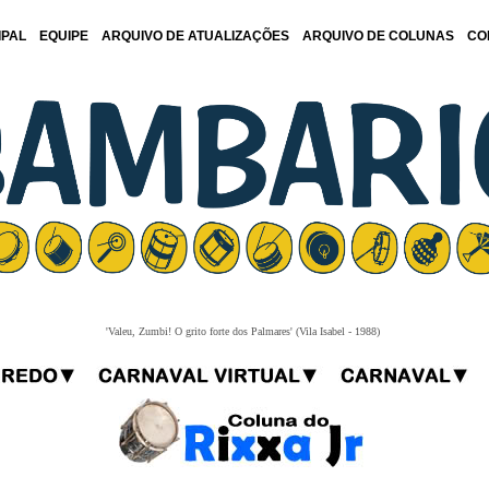
IPAL
EQUIPE
ARQUIVO DE ATUALIZAÇÕES
ARQUIVO DE COLUNAS
CO
'Valeu, Zumbi! O grito forte dos Palmares' (Vila Isabel - 1988)