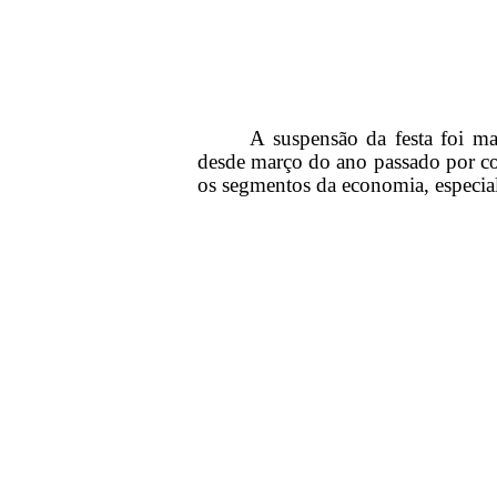
A suspensão da festa foi m
desde março do ano passado por co
os segmentos da economia, especia