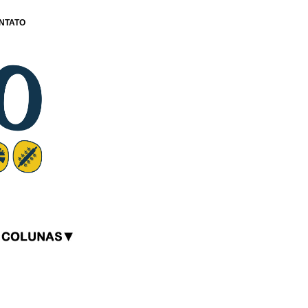
NTATO