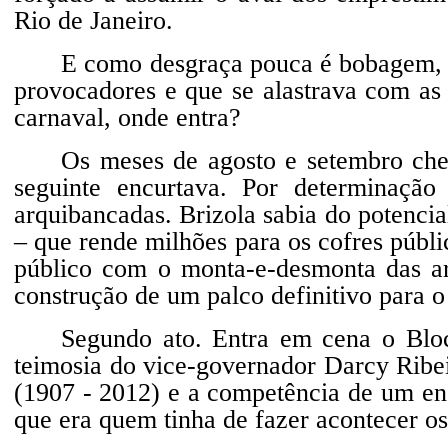
Rio de Janeiro.
E como desgraça pouca é bobagem, t
provocadores e que se alastrava com as
carnaval, onde entra?
Os meses de agosto e setembro che
seguinte encurtava. Por determinação
arquibancadas. Brizola sabia do potencial
– que rende milhões para os cofres públi
público com o monta-e-desmonta das a
construção de um palco definitivo para o
Segundo ato. Entra em cena o Bloc
teimosia do vice-governador Darcy Ribe
(1907 - 2012) e a competência de um en
que era quem tinha de fazer acontecer os 