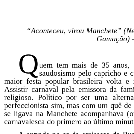
“
Aconteceu, virou Manchete” (Ne
Gamação) –
Q
uem tem mais de 35 anos, é
saudosismo pelo capricho e 
maior festa popular brasileira volta 
Assistir carnaval pela emissora da fa
religioso. Político por ser uma alter
perfeccionista sim, mas com um quê de 
se ligava na Manchete acompanhava (o
carnavalesca do primero ao último minut