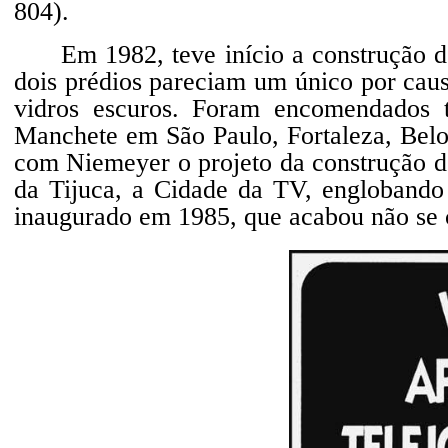
804).
Em 1982, teve início a construção d
dois prédios pareciam um único por caus
vidros escuros. Foram encomendados 
Manchete em São Paulo, Fortaleza, Belo
com Niemeyer o projeto da construção 
da Tijuca, a Cidade da TV, englobando
inaugurado em 1985, que acabou não se 