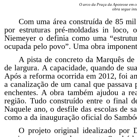
O arco da Praça da Apoteose em co
obra segue int
Com uma área construída de 85 mil 
por estruturas pré-moldadas in loco
Niemeyer o definia como uma “estrutura
ocupada pelo povo”. Uma obra imponent
A pista de concreto da Marquês de
de largura. A capacidade, quando de su
Após a reforma ocorrida em 2012, foi am
a canalização de um canal que passava 
enchentes. A obra também ajudou a rea
região. Tudo construído entre o final 
Naquele ano, o desfile das escolas de 
como a da inauguração oficial do Samb
O projeto original idealizado por