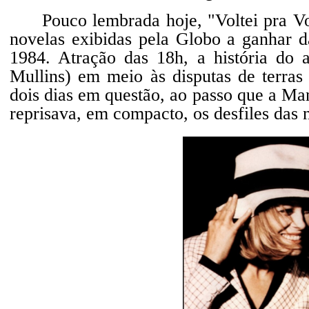
Pouco lembrada hoje, "Voltei pra Vo
novelas exibidas pela Globo a ganhar 
1984. Atração das 18h, a história do a
Mullins) em meio às disputas de terra
dois dias em questão, ao passo que a M
reprisava, em compacto, os desfiles das