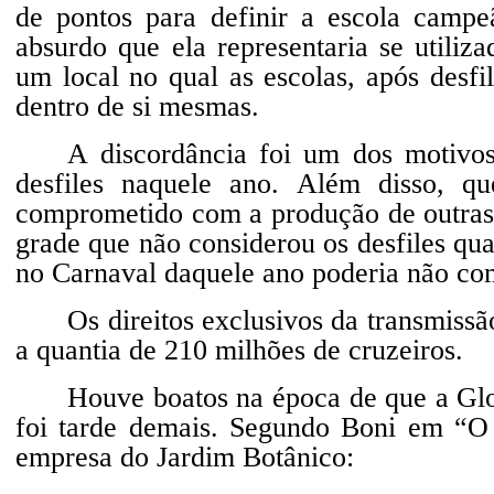
de pontos para definir a escola camp
absurdo que ela representaria se utili
um local no qual as escolas, após desf
dentro de si mesmas.
A discordância foi um dos motivos
desfiles naquele ano. Além disso, q
comprometido com a produção de outras 
grade que não considerou os desfiles qu
no Carnaval daquele ano poderia não co
Os direitos exclusivos da transmiss
a quantia de 210 milhões de cruzeiros.
Houve boatos na época de que a Glob
foi tarde demais. Segundo Boni em “O
empresa do Jardim Botânico: