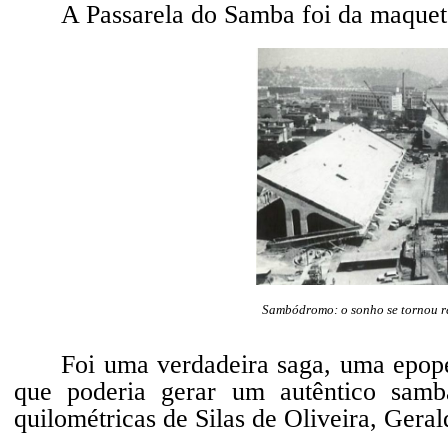
A Passarela do Samba foi da maquete
Sambódromo: o sonho se tornou r
Foi uma verdadeira saga, uma epop
que poderia gerar um autêntico samba
quilométricas de Silas de Oliveira, Gera