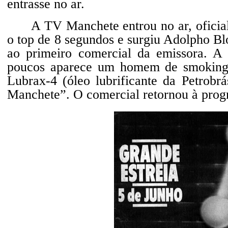
entrasse no ar.
A TV Manchete entrou no ar, oficia
o top de 8 segundos e surgiu Adolpho Bl
ao primeiro comercial da emissora. A
poucos aparece um homem de smoking
Lubrax-4 (óleo lubrificante da Petrobr
Manchete”. O comercial retornou à progr