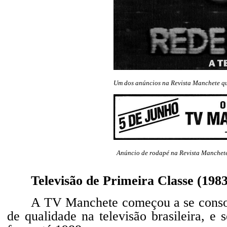
Um dos anúncios na Revista Manchete q
Anúncio de rodapé na Revista Manchete
Televisão de Primeira Classe (1983
A TV Manchete começou a se consol
de qualidade na televisão brasileira, e 