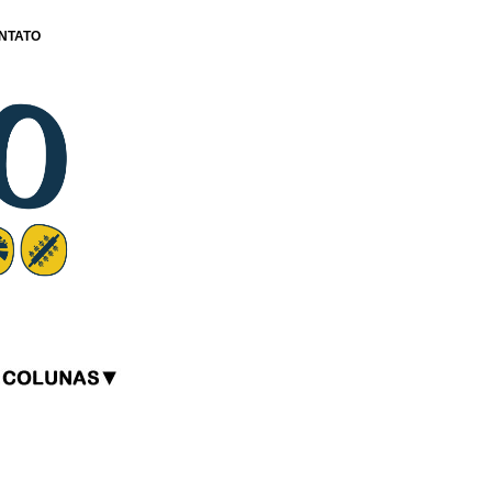
NTATO