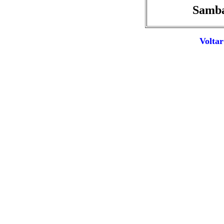
Samba
Voltar