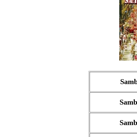
Samb
Samb
Samb