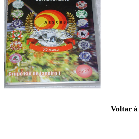
Voltar 