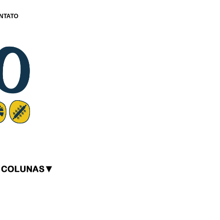
NTATO