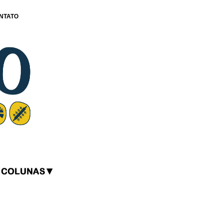
NTATO