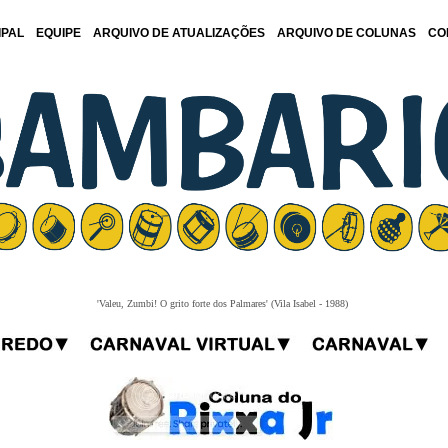
IPAL
EQUIPE
ARQUIVO DE ATUALIZAÇÕES
ARQUIVO DE COLUNAS
CO
'Valeu, Zumbi! O grito forte dos Palmares' (Vila Isabel - 1988)