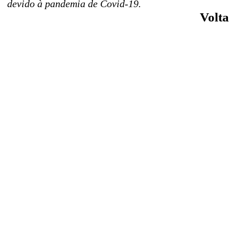
devido à pandemia de Covid-19.
Volta