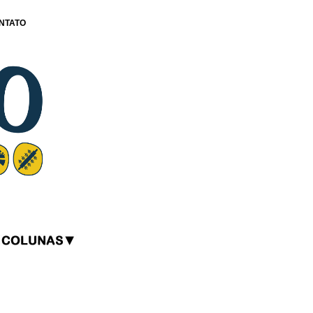
NTATO