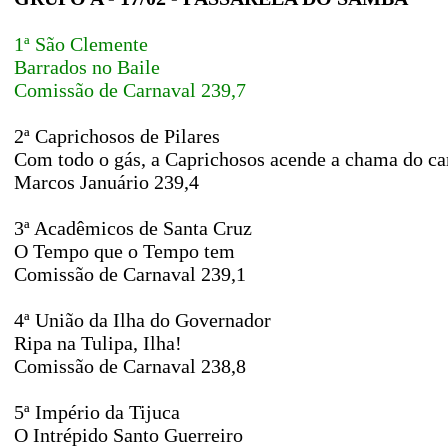
1ª São Clemente
Barrados no Baile
Comissão de Carnaval 239,7
2ª Caprichosos de Pilares
Com todo o gás, a Caprichosos acende a chama do ca
Marcos Januário 239,4
3ª Acadêmicos de Santa Cruz
O Tempo que o Tempo tem
Comissão de Carnaval 239,1
4ª União da Ilha do Governador
Ripa na Tulipa, Ilha!
Comissão de Carnaval 238,8
5ª Império da Tijuca
O Intrépido Santo Guerreiro