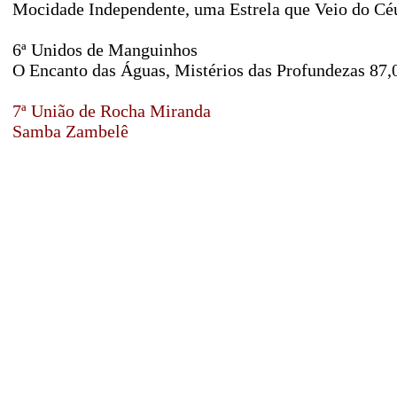
Mocidade Independente, uma Estrela que Veio do Céu
6ª Unidos de Manguinhos
O Encanto das Águas, Mistérios das Profundezas 87,
7ª União de Rocha Miranda
Samba Zambelê