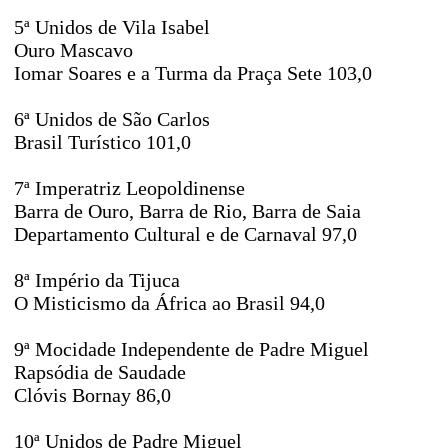
5ª Unidos de Vila Isabel
Ouro Mascavo
Iomar Soares e a Turma da Praça Sete 103,0
6ª Unidos de São Carlos
Brasil Turístico 101,0
7ª Imperatriz Leopoldinense
Barra de Ouro, Barra de Rio, Barra de Saia
Departamento Cultural e de Carnaval 97,0
8ª Império da Tijuca
O Misticismo da África ao Brasil 94,0
9ª Mocidade Independente de Padre Miguel
Rapsódia de Saudade
Clóvis Bornay 86,0
10ª Unidos de Padre Miguel