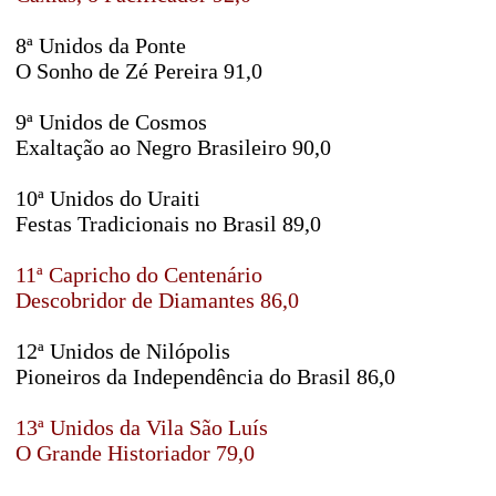
8ª Unidos da Ponte
O Sonho de Zé Pereira 91,0
9ª Unidos de Cosmos
Exaltação ao Negro Brasileiro 90,0
10ª Unidos do Uraiti
Festas Tradicionais no Brasil 89,0
11ª Capricho do Centenário
Descobridor de Diamantes 86,0
12ª Unidos de Nilópolis
Pioneiros da Independência do Brasil 86,0
13ª Unidos da Vila São Luís
O Grande Historiador 79,0