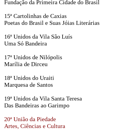
Fundação da Primeira Cidade do Brasil
15ª Cartolinhas de Caxias
Poetas do Brasil e Suas Jóias Literárias
16ª Unidos da Vila São Luís
Uma Só Bandeira
17ª Unidos de Nilópolis
Marília de Dirceu
18ª Unidos do Uraiti
Marquesa de Santos
19ª Unidos da Vila Santa Teresa
Das Bandeiras ao Garimpo
20ª União da Piedade
Artes, Ciências e Cultura