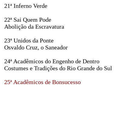
21ª Inferno Verde
22ª Sai Quem Pode
Abolição da Escravatura
23ª Unidos da Ponte
Osvaldo Cruz, o Saneador
24ª Acadêmicos do Engenho de Dentro
Costumes e Tradições do Rio Grande do Sul
25ª Acadêmicos de Bonsucesso