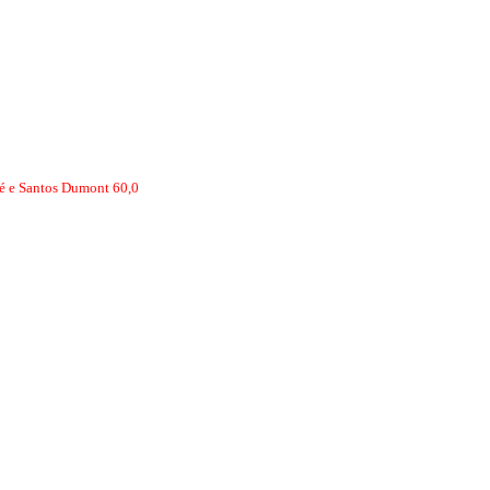
aré e Santos Dumont 60,0