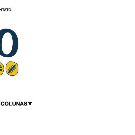
NTATO