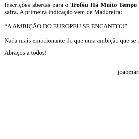
Inscrições abertas para o
Troféu Há Muito Tempo
safra. A primeira indicação vem de Madureira:
“A AMBIÇÃO DO EUROPEU SE ENCANTOU”
Nada mais emocionante do que uma ambição que se 
Abraços a todos!
joaomar