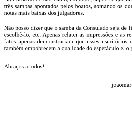
três sambas apontados pelos boatos, somando os ques
notas mais baixas dos julgadores.
Não posso dizer que o samba da Consulado seja de f
escolhê-lo, etc. Apenas relatei as impressões e as 
fatos apenas demonstrariam que esses escritórios
também empobrecem a qualidade do espetáculo e, o pi
Abraços a todos!
joaomar