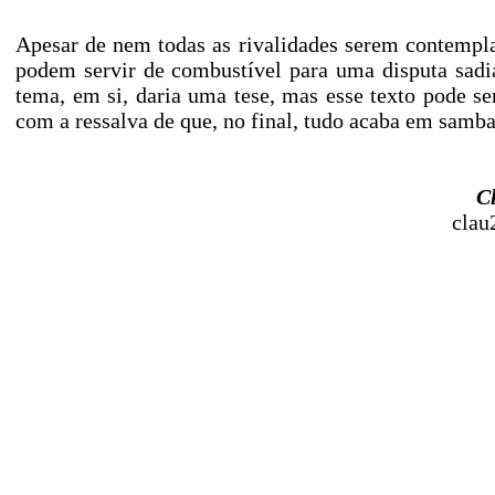
Apesar de nem todas as rivalidades serem contempla
podem servir de combustível para uma disputa sadi
tema, em si, daria uma tese, mas esse texto pode se
com a ressalva de que, no final, tudo acaba em samba
C
clau