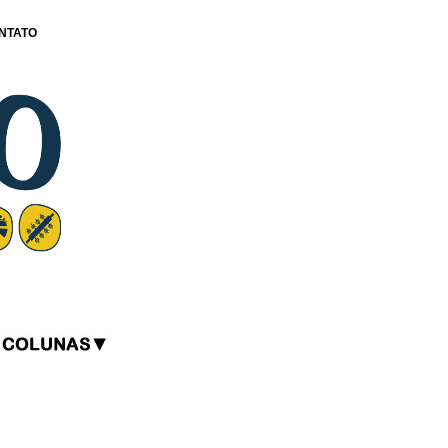
NTATO