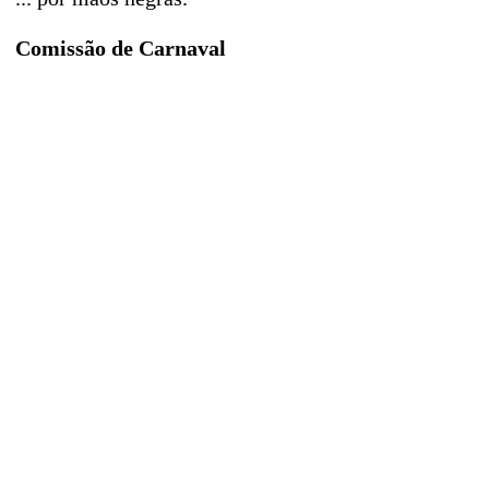
Comissão de Carnaval