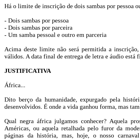
Há o limite de inscrição de dois sambas por pessoa ou
- Dois sambas por pessoa
- Dois sambas por parceira
- Um samba pessoal e outro em parceria
Acima deste limite não será permitida a inscrição
válidos. A data final de entrega de letra e áudio est
JUSTIFICATIVA
África...
Dito berço da humanidade, expurgado pela histór
desenvolvidos. É onde a vida ganhou forma, mas tam
Qual negra áfrica julgamos conhecer? Aquela pros
Américas, ou aquela retalhada pelo furor da mode
páginas da história, mas, hoje, o nosso carnava