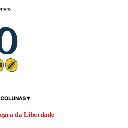
NTATO
Negra da Liberdade