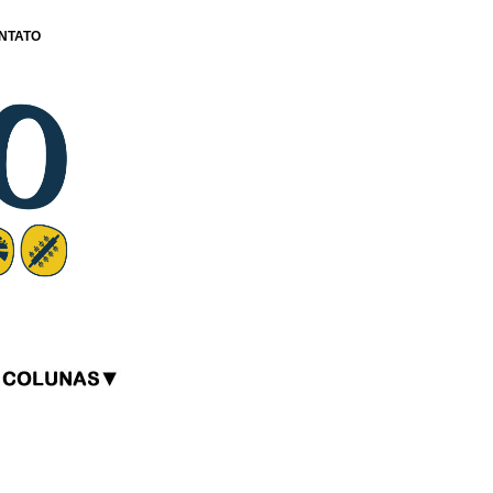
NTATO