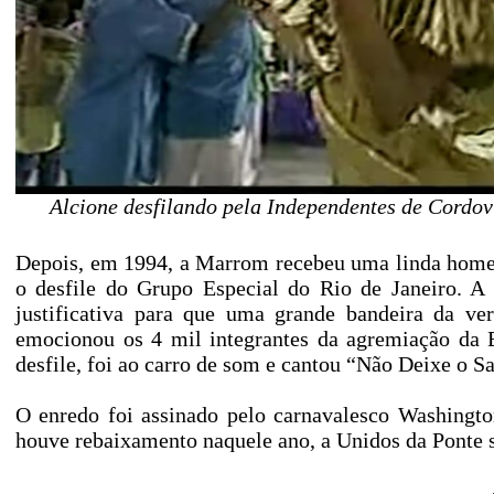
Alcione desfilando pela Independentes de Cordo
Depois, em 1994, a Marrom recebeu uma linda homen
o desfile do Grupo Especial do Rio de Janeiro. A 
justificativa para que uma grande bandeira da ve
emocionou os 4 mil integrantes da agremiação da B
desfile, foi ao carro de som e cantou “Não Deixe o 
O enredo foi assinado pelo carnavalesco Washingto
houve rebaixamento naquele ano, a Unidos da Ponte s