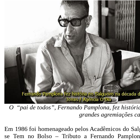
O “pai de todos”, Fernando Pamplona, fez históri
grandes agremiações ca
Em 1986 foi homenageado pelos Acadêmicos do Salg
se Tem no Bolso – Tributo a Fernando Pamplona