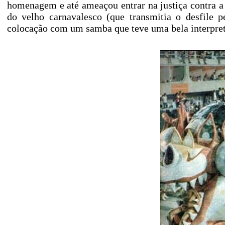
homenagem e até ameaçou entrar na justiça contra a
do velho carnavalesco (que transmitia o desfile 
colocação com um samba que teve uma bela interpre