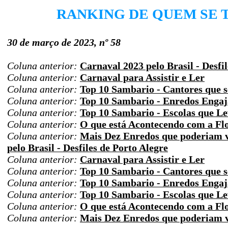
RANKING DE QUEM SE 
30 de março de 2023, nº 58
Coluna anterior:
Carnaval 2023 pelo Brasil - Desfi
Coluna anterior:
Carnaval para Assistir e Ler
Coluna anterior:
Top 10 Sambario - Cantores que s
Coluna anterior:
Top 10 Sambario - Enredos Enga
Coluna anterior:
Top 10 Sambario - Escolas que Le
Coluna anterior:
O que está Acontecendo com a Fl
Coluna anterior:
Mais Dez Enredos que poderiam v
pelo Brasil - Desfiles de Porto Alegre
Coluna anterior:
Carnaval para Assistir e Ler
Coluna anterior:
Top 10 Sambario - Cantores que s
Coluna anterior:
Top 10 Sambario - Enredos Enga
Coluna anterior:
Top 10 Sambario - Escolas que Le
Coluna anterior:
O que está Acontecendo com a Fl
Coluna anterior:
Mais Dez Enredos que poderiam v