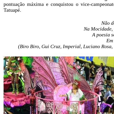
pontuação máxima e conquistou o vice-campeonat
Tatuapé.
Não d
Na Mocidade, 
A poesia s
Em 
(Biro Biro, Gui Cruz, Imperial, Luciano Rosa,