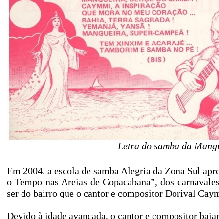
Letra do samba da Mangu
Em 2004, a escola de samba Alegria da Zona Sul apr
o Tempo nas Areias de Copacabana”, dos carnavales
ser do bairro que o cantor e compositor Dorival Cay
Devido à idade avançada, o cantor e compositor baian