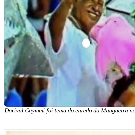
Dorival Caymmi foi tema do enredo da Mangueira no 