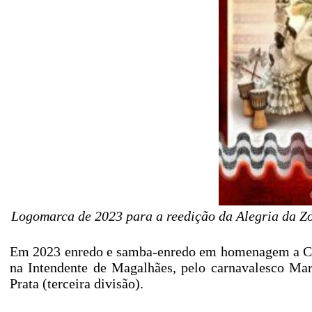
Logomarca de 2023 para a reedição da Alegria da Z
Em 2023 enredo e samba-enredo em homenagem a Caym
na Intendente de Magalhães, pelo carnavalesco Marc
Prata (terceira divisão).