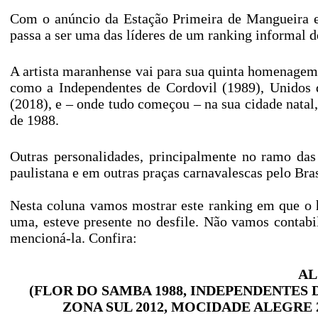
Com o anúncio da Estação Primeira de Mangueira 
passa a ser uma das líderes de um ranking informal 
A artista maranhense vai para sua quinta homenagem 
como a Independentes de Cordovil (1989), Unidos 
(2018), e – onde tudo começou – na sua cidade nata
de 1988.
Outras personalidades, principalmente no ramo das
paulistana e em outras praças carnavalescas pelo Bra
Nesta coluna vamos mostrar este ranking em que o
uma, esteve presente no desfile. Não vamos contab
mencioná-la. Confira:
AL
(FLOR DO SAMBA 1988, INDEPENDENTES 
ZONA SUL 2012, MOCIDADE ALEGRE 