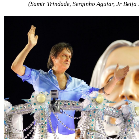
(Samir Trindade, Serginho Aguiar, Jr Beija 