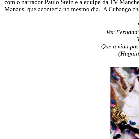
com o narrador Paulo Stein e a equipe da TV Manchet
Manaus, que acontecia no mesmo dia. A Cubango che
Ver Fernando
Que a vida pa
(Huguin