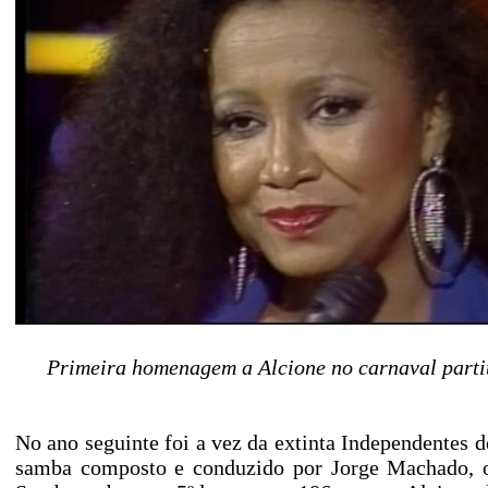
Primeira homenagem a Alcione no carnaval parti
No ano seguinte foi a vez da extinta Independentes
samba composto e conduzido por Jorge Machado, o 