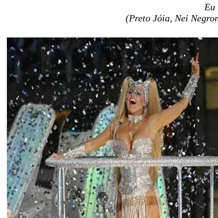
Eu 
(Preto Jóia, Nei Negro