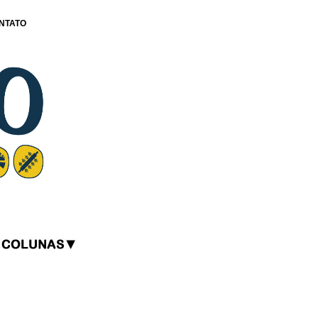
NTATO