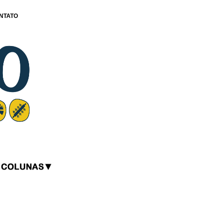
NTATO