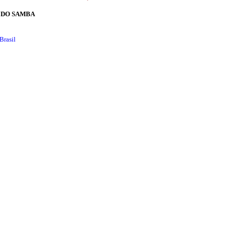
A DO SAMBA
Brasil