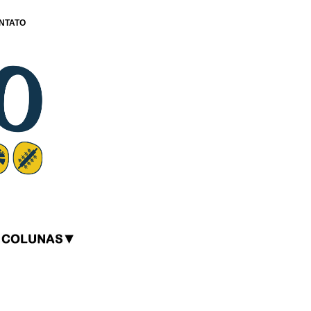
NTATO