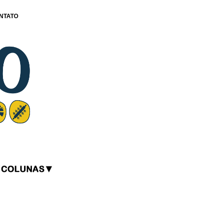
NTATO