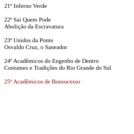
21ª Inferno Verde
22ª Sai Quem Pode
Abolição da Escravatura
23ª Unidos da Ponte
Osvaldo Cruz, o Saneador
24ª Acadêmicos do Engenho de Dentro
Costumes e Tradições do Rio Grande do Sul
25ª Acadêmicos de Bonsucesso