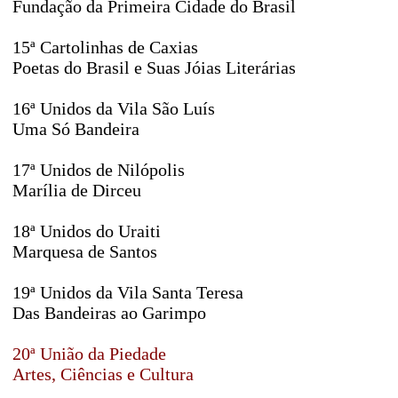
Fundação da Primeira Cidade do Brasil
15ª Cartolinhas de Caxias
Poetas do Brasil e Suas Jóias Literárias
16ª Unidos da Vila São Luís
Uma Só Bandeira
17ª Unidos de Nilópolis
Marília de Dirceu
18ª Unidos do Uraiti
Marquesa de Santos
19ª Unidos da Vila Santa Teresa
Das Bandeiras ao Garimpo
20ª União da Piedade
Artes, Ciências e Cultura