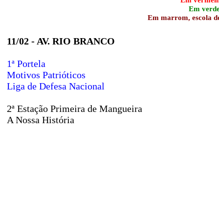
Em verde,
Em marrom, escola des
11/02 - AV. RIO BRANCO
1ª Portela
Motivos Patrióticos
Liga de Defesa Nacional
2ª Estação Primeira de Mangueira
A Nossa História