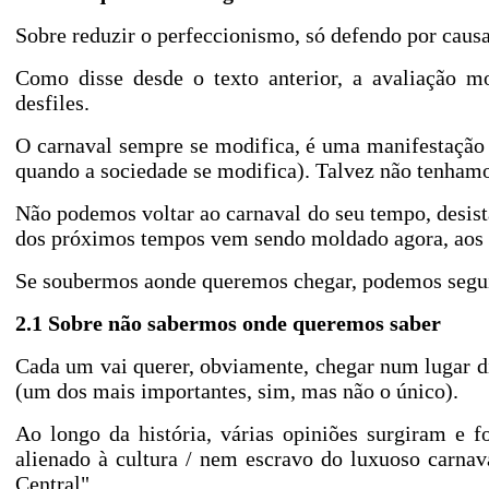
Sobre reduzir o perfeccionismo, só defendo por caus
Como disse desde o texto anterior, a avaliação m
desfiles.
O carnaval sempre se modifica, é uma manifestação cu
quando a sociedade se modifica). Talvez não tenhamo
Não podemos voltar ao carnaval do seu tempo, desis
dos próximos tempos vem sendo moldado agora, aos 
Se soubermos aonde queremos chegar, podemos segu
2.1 Sobre não sabermos onde queremos saber
Cada um vai querer, obviamente, chegar num lugar di
(um dos mais importantes, sim, mas não o único).
Ao longo da história, várias opiniões surgiram e
alienado à cultura / nem escravo do luxuoso carna
Central"