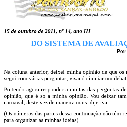
15 de outubro de 2011, nº 14, ano III
DO SISTEMA DE AVALIAÇÃO
Por
Na coluna anterior, deixei minha opinião de que os 
segui com várias perguntas, visando iniciar um debat
Pretendo agora responder a muitas das perguntas d
opinião, que é só a minha opinião. Vou deixar tam
carnaval, deste vez de maneira mais objetiva.
(Os números das partes dessa continuação não têm re
para organizar as minhas ideias)