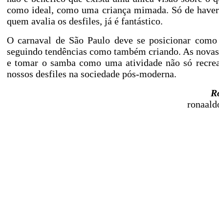
como ideal, como uma criança mimada. Só de haver
quem avalia os desfiles, já é fantástico.
O carnaval de São Paulo deve se posicionar como 
seguindo tendências como também criando. As novas
e tomar o samba como uma atividade não só recrea
nossos desfiles na sociedade pós-moderna.
R
ronaald