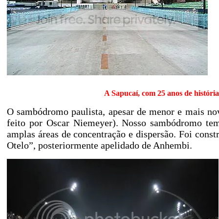
A Sapucaí, com 25 anos de história
O sambódromo paulista, apesar de menor e mais nov
feito por Oscar Niemeyer). Nosso sambódromo tem
amplas áreas de concentração e dispersão. Foi cons
Otelo”, posteriormente apelidado de Anhembi.