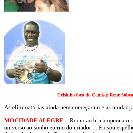
Celsinho fora do Camisa; Rene Sobra
As eliminatórias ainda nem começaram e as mudanças
MOCIDADE ALEGRE –
Rumo ao bi-campeonato, a
universo ao sonho eterno do criador ... Eu sou espe