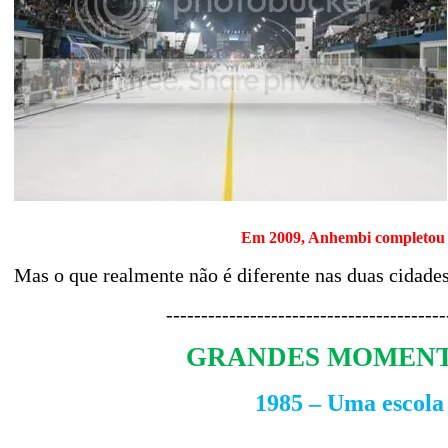
Em 2009, Anhembi completou 1
Mas o que realmente não é diferente nas duas cidades
----------------------------------------
GRANDES MOMENT
1985 – Uma escola 