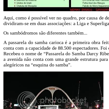
Aqui, como é possível ver no quadro, por causa de de
dividiram-se em duas associações: a Liga e Superliga
Os sambódromos são diferentes também...
A passarela do samba carioca é a primeira obra fei
conta com a capacidade de 88.500 espectadores. Foi 
Recebeu o nome de “Passarela do Samba Darcy Ribe
a avenida não conta com uma grande estrutura para 
alegóricos na “esquina do samba”.