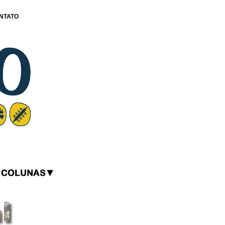
NTATO