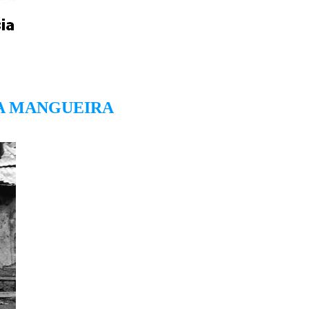
NA MANGUEIRA