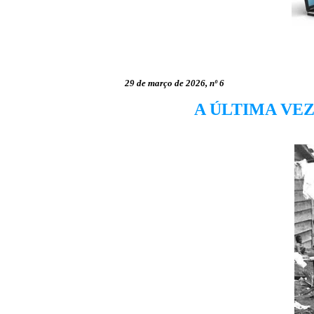
29 de março de 2026, nº 6
A ÚLTIMA VE