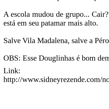
A escola mudou de grupo... Cair?
está em seu patamar mais alto.
Salve Vila Madalena, salve a Péro
OBS: Esse Douglinhas é bom dema
Link:
http://www.sidneyrezende.com/