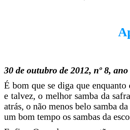
Ap
30 de outubro de 2012, nº 8, ano 
É bom que se diga que enquanto e
e talvez, o melhor samba da safra
atrás, o não menos belo samba da
um bom tempo os sambas da esco