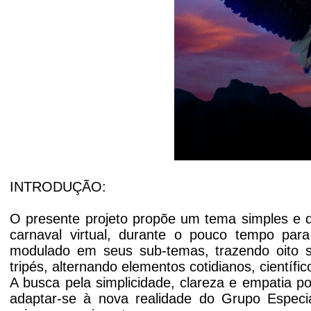
INTRODUÇÃO:
O presente projeto propõe um tema simples e 
carnaval virtual, durante o pouco tempo pa
modulado em seus sub-temas, trazendo oito set
tripés, alternando elementos cotidianos, científic
A busca pela simplicidade, clareza e empatia p
adaptar-se à nova realidade do Grupo Especi