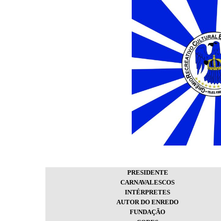
PRESIDENTE
CARNAVALESCOS
INTÉRPRETES
AUTOR DO ENREDO
FUNDAÇÃO