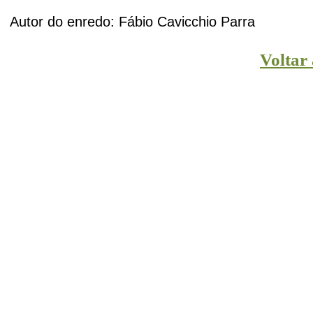
Autor do enredo: Fábio Cavicchio Parra
Voltar