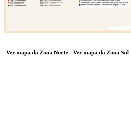
Ver mapa da Zona Norte
-
Ver mapa da Zona Sul