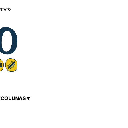
NTATO