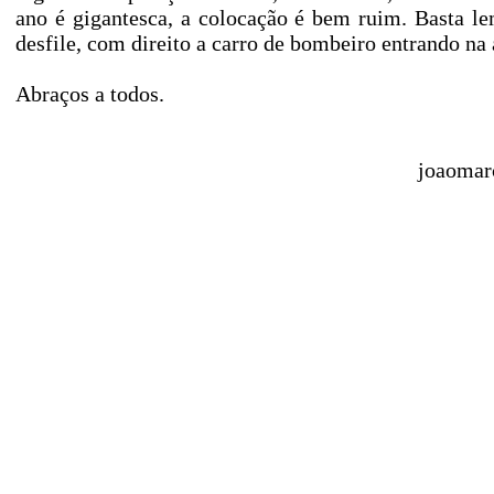
ano é gigantesca, a colocação é bem ruim. Basta l
desfile, com direito a carro de bombeiro entrando na
Abraços a todos.
joaomar