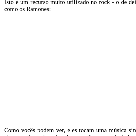
Isto é um recurso muito utilizado no rock - o de d
como os Ramones:
Como vocês podem ver, eles tocam uma música simp