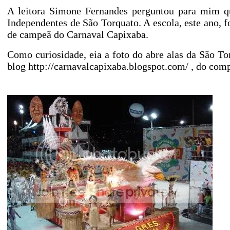
A leitora Simone Fernandes perguntou para mim qu
Independentes de São Torquato. A escola, este ano, f
de campeã do Carnaval Capixaba.
Como curiosidade, eia a foto do abre alas da São To
blog
http://carnavalcapixaba.blogspot.com/
, do comp