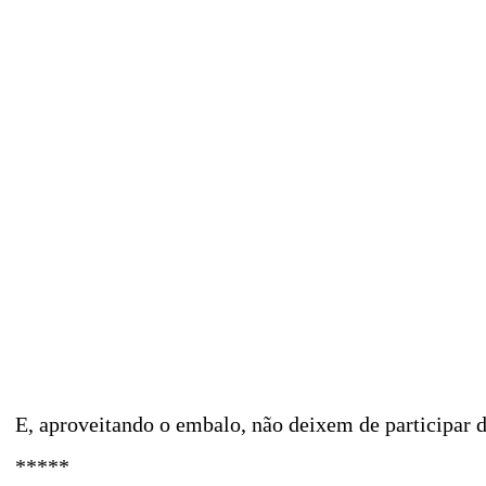
E, aproveitando o embalo, não deixem de participar
*****