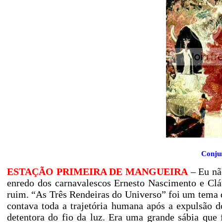
Conju
ESTAÇÃO PRIMEIRA DE MANGUEIRA
– Eu não
enredo dos carnavalescos Ernesto Nascimento e Clá
ruim. “As Três Rendeiras do Universo” foi um tema 
contava toda a trajetória humana após a expulsão d
detentora do fio da luz. Era uma grande sábia que 