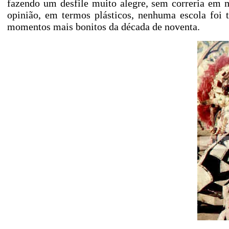
fazendo um desfile muito alegre, sem correria em
opinião, em termos plásticos, nenhuma escola foi 
momentos mais bonitos da década de noventa.