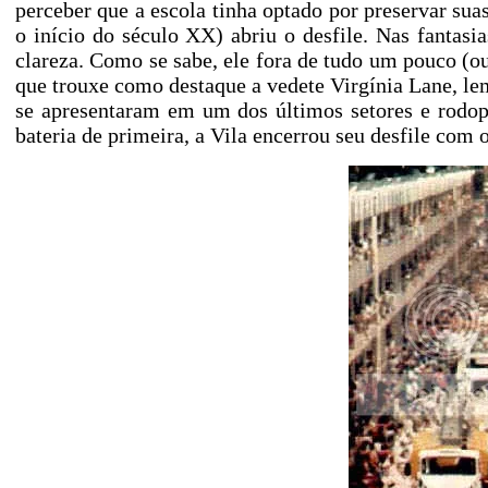
perceber que a escola tinha optado por preservar sua
o início do século XX) abriu o desfile. Nas fantasi
clareza. Como se sabe, ele fora de tudo um pouco (ou 
que trouxe como destaque a vedete Virgínia Lane, lem
se apresentaram em um dos últimos setores e rodo
bateria de primeira, a Vila encerrou seu desfile com