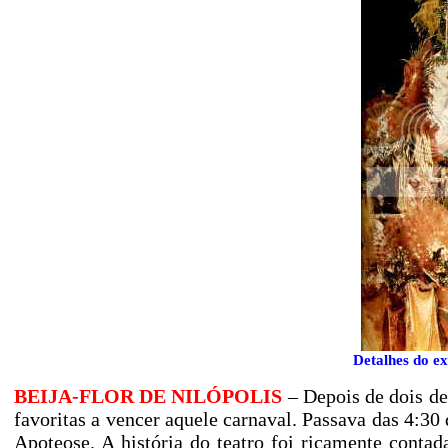
Detalhes do ex
BEIJA-FLOR DE NILÓPOLIS
– Depois de dois de
favoritas a vencer aquele carnaval. Passava das 4:
Apoteose. A história do teatro foi ricamente conta