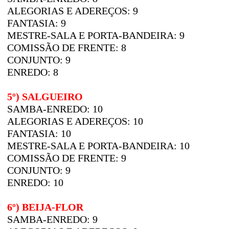
ALEGORIAS E ADEREÇOS: 9
FANTASIA: 9
MESTRE-SALA E PORTA-BANDEIRA: 9
COMISSÃO DE FRENTE: 8
CONJUNTO: 9
ENREDO: 8
5º) SALGUEIRO
SAMBA-ENREDO: 10
ALEGORIAS E ADEREÇOS: 10
FANTASIA: 10
MESTRE-SALA E PORTA-BANDEIRA: 10
COMISSÃO DE FRENTE: 9
CONJUNTO: 9
ENREDO: 10
6º) BEIJA-FLOR
SAMBA-ENREDO: 9