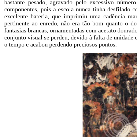
bastante pesado, agravado pelo excessivo núme
componentes, pois a escola nunca tinha desfilado c
excelente bateria, que imprimiu uma cadência mar
pertinente ao enredo, não era tão bom quanto o do
fantasias brancas, ornamentadas com acetato dourado.
conjunto visual se perdeu, devido à falta de unidade
o tempo e acabou perdendo preciosos pontos.