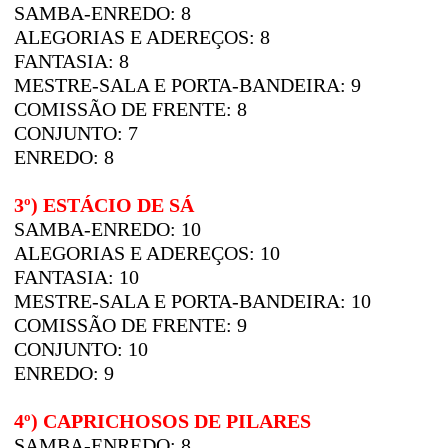
SAMBA-ENREDO: 8
ALEGORIAS E ADEREÇOS: 8
FANTASIA: 8
MESTRE-SALA E PORTA-BANDEIRA: 9
COMISSÃO DE FRENTE: 8
CONJUNTO: 7
ENREDO: 8
3º) ESTÁCIO DE SÁ
SAMBA-ENREDO: 10
ALEGORIAS E ADEREÇOS: 10
FANTASIA: 10
MESTRE-SALA E PORTA-BANDEIRA: 10
COMISSÃO DE FRENTE: 9
CONJUNTO: 10
ENREDO: 9
4º) CAPRICHOSOS DE PILARES
SAMBA-ENREDO: 8