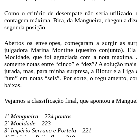
Como o critério de desempate não seria utilizado
contagem máxima. Bira, da Mangueira, chegou a dizer
segunda posição.
Abertos os envelopes, começaram a surgir as sur
julgadora Marina Montine (quesito conjunto). Ela
Mocidade, que foi agraciada com a nota máxima. A
somente notas entre “cinco” e “dez”? A solução mais 
jurada, mas, para minha surpresa, a Riotur e a Liga
“um” em notas “seis”. Por sorte, o regulamento, co
baixas.
Vejamos a classificação final, que apontou a Manguei
1º Mangueira – 224 pontos
2º Mocidade – 223
3º Império Serrano e Portela – 221