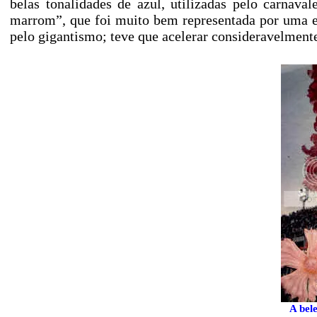
belas tonalidades de azul, utilizadas pelo carnava
marrom”, que foi muito bem representada por uma e
pelo gigantismo; teve que acelerar consideravelmente
A bele