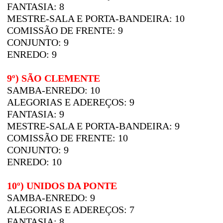
FANTASIA: 8
MESTRE-SALA E PORTA-BANDEIRA: 10
COMISSÃO DE FRENTE: 9
CONJUNTO: 9
ENREDO: 9
9º) SÃO CLEMENTE
SAMBA-ENREDO: 10
ALEGORIAS E ADEREÇOS: 9
FANTASIA: 9
MESTRE-SALA E PORTA-BANDEIRA: 9
COMISSÃO DE FRENTE: 10
CONJUNTO: 9
ENREDO: 10
10º) UNIDOS DA PONTE
SAMBA-ENREDO: 9
ALEGORIAS E ADEREÇOS: 7
FANTASIA: 8