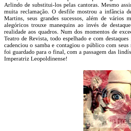
Arlindo de substitui-los pelas cantoras. Mesmo assi
muita reclamação. O desfile mostrou a infância d
Martins, seus grandes sucessos, além de vários m
alegóricos trouxe manequins ao invés de destaqu
realidade aos quadros. Num dos momentos de exceçã
Teatro de Revista, todo espelhado e com destaques
cadenciou o samba e contagiou o público com seus
foi guardado para o final, com a passagem das lin
Imperatriz Leopoldinense!