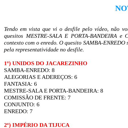
NO
Tendo em vista que vi o desfile pelo vídeo, nã
quesitos MESTRE-SALA E PORTA-BANDEIRA e CO
contexto com o enredo. O quesito SAMBA-ENREDO se
pela representatividade no desfile.
1º) UNIDOS DO JACAREZINHO
SAMBA-ENREDO: 8
ALEGORIAS E ADEREÇOS: 6
FANTASIA: 6
MESTRE-SALA E PORTA-BANDEIRA: 8
COMISSÃO DE FRENTE: 7
CONJUNTO: 6
ENREDO: 7
2º) IMPÉRIO DA TIJUCA