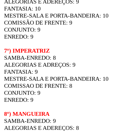
ALEGORIAS E ADEREÇOS: 9
FANTASIA: 10
MESTRE-SALA E PORTA-BANDEIRA: 10
COMISSÃO DE FRENTE: 9
CONJUNTO: 9
ENREDO: 9
7º) IMPERATRIZ
SAMBA-ENREDO: 8
ALEGORIAS E ADREÇOS: 9
FANTASIA: 9
MESTRE-SALA E PORTA-BANDEIRA: 10
COMISSAO DE FRENTE: 8
CONJUNTO: 9
ENREDO: 9
8º) MANGUEIRA
SAMBA-ENREDO: 9
ALEGORIAS E ADEREÇOS: 8