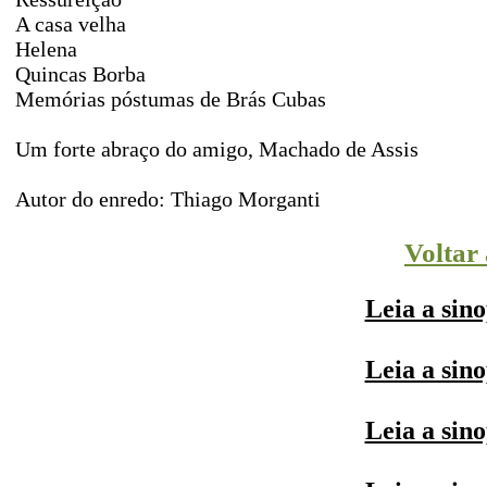
A casa velha
Helena
Quincas Borba
Memórias póstumas de Brás Cubas
Um forte abraço do amigo, Machado de Assis
Autor do enredo: Thiago Morganti
Voltar
Leia a sin
Leia a sin
Leia a sin