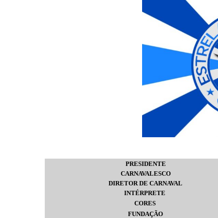
PRESIDENTE
CARNAVALESCO
DIRETOR DE CARNAVAL
INTÉRPRETE
CORES
FUNDAÇÃO