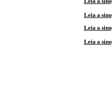
Leia a sin
Leia a sin
Leia a sin
Leia a sin