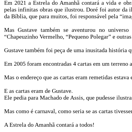
Em 2021 a Estrela do Amanhã contará a vida e obra 
pelas infinitas obras que ilustrou. Doré foi autor da 
da Bíblia, que para muitos, foi responsável pela “im
Mas Gustave também se aventurou no universo i
“Chapeuzinho Vermelho, “Pequeno Polegar” e outras 
Gustave também foi peça de uma inusitada história q
Em 2005 foram encontradas 4 cartas em um terreno 
Mas o endereço que as cartas eram remetidas estava 
E as cartas eram de Gustave.
Ele pedia para Machado de Assis, que pudesse ilustra
Mas como é carnaval, como seria se as cartas tivess
A Estrela do Amanhã contará a todos!