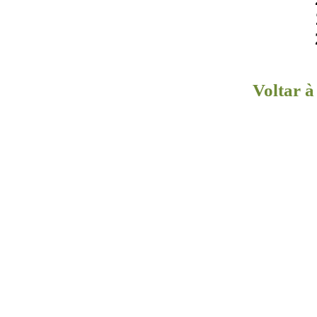
Voltar 