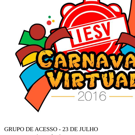
GRUPO DE ACESSO - 23 DE JULHO