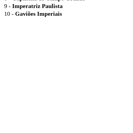
9 -
Imperatriz Paulista
10 -
Gaviões Imperiais