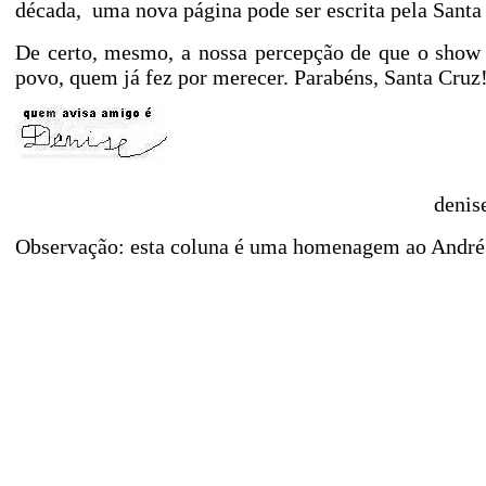
década,
uma nova página pode ser escrita pela Santa
De certo, mesmo, a nossa percepção de que o show 
povo, quem já fez por merecer. Parabéns, Santa Cruz
denis
Observação: esta coluna é uma homenagem ao André 