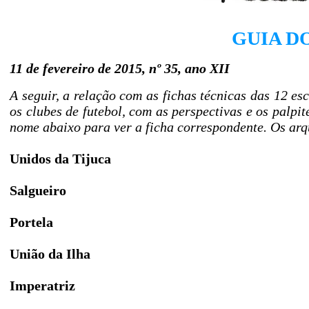
GUIA D
11 de fevereiro de 2015, nº 35, ano XII
A seguir, a relação com as fichas técnicas das 12 es
os clubes de futebol, com as perspectivas e os palp
nome abaixo para ver a ficha correspondente. Os arq
Unidos da Tijuca
Salgueiro
Portela
União da Ilha
Imperatriz