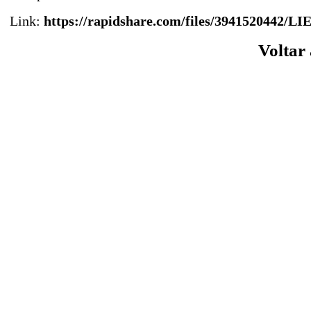
Link:
https://rapidshare.com/files/3941520442/LI
Voltar