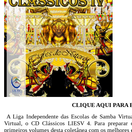
CLIQUE AQUI PARA 
A Liga Independente das Escolas de Samba Virtua
Virtual, o CD Clássicos LIESV 4. Para preparar o
primeiros volumes desta coletânea com os melhores e