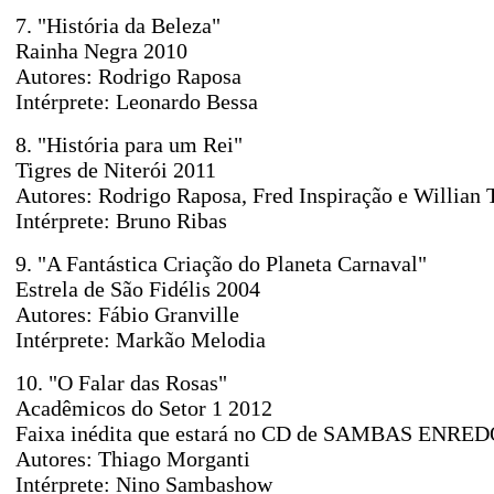
7. "História da Beleza"
Rainha Negra 2010
Autores: Rodrigo Raposa
Intérprete: Leonardo Bessa
8. "História para um Rei"
Tigres de Niterói 2011
Autores: Rodrigo Raposa, Fred Inspiração e Willian 
Intérprete: Bruno Ribas
9. "A Fantástica Criação do Planeta Carnaval"
Estrela de São Fidélis 2004
Autores: Fábio Granville
Intérprete: Markão Melodia
10. "O Falar das Rosas"
Acadêmicos do Setor 1 2012
Faixa inédita que estará no CD de SAMBAS ENRE
Autores: Thiago Morganti
Intérprete: Nino Sambashow