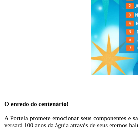
O enredo do centenário!
A Portela promete emocionar seus componentes e sa
versará 100 anos da águia através de seus eternos bal