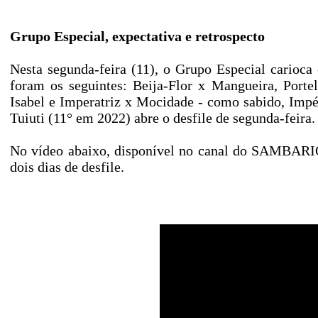
Grupo Especial, expectativa e retrospecto
Nesta segunda-feira (11), o Grupo Especial carioca
foram os seguintes: Beija-Flor x Mangueira, Porte
Isabel e Imperatriz x Mocidade - como sabido, Impé
Tuiuti (11° em 2022) abre o desfile de segunda-feira.
No vídeo abaixo, disponível no canal do SAMBARIO 
dois dias de desfile.