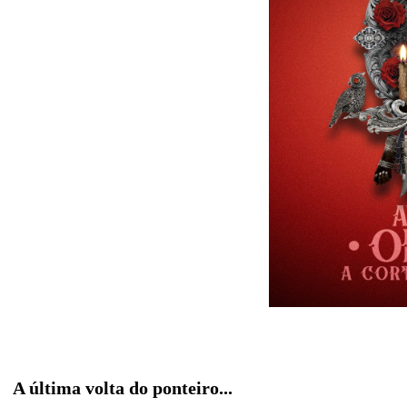
A última volta do ponteiro...