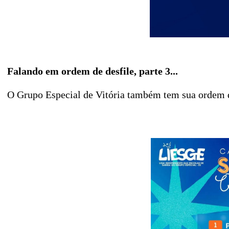
Falando em ordem de desfile, parte 3...
O Grupo Especial de Vitória também tem sua ordem de