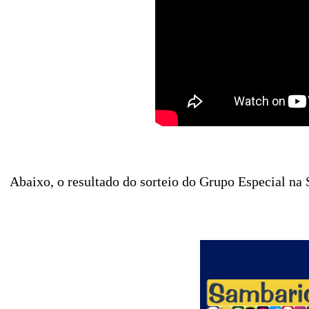
Abaixo, o resultado do sorteio do Grupo Especial na 