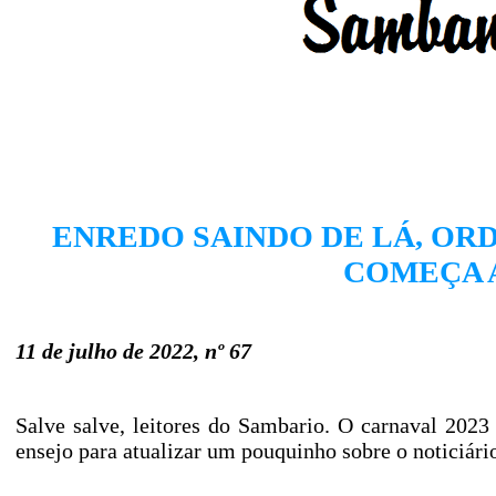
ENREDO SAINDO DE LÁ, ORDE
COMEÇA 
11 de julho de 2022, nº 67
Salve salve, leitores do Sambario. O carnaval 2023
ensejo para atualizar um pouquinho sobre o noticiári