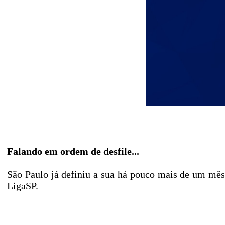
Falando em ordem de desfile...
São Paulo já definiu a sua há pouco mais de um mês.
LigaSP.