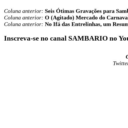
Coluna anterior:
Seis Ótimas Gravações para Sam
Coluna anterior:
O (Agitado) Mercado do Carnava
Coluna anterior:
No Ifá das Entrelinhas, um Resum
Inscreva-se no canal SAMBARIO no Y
Twitte