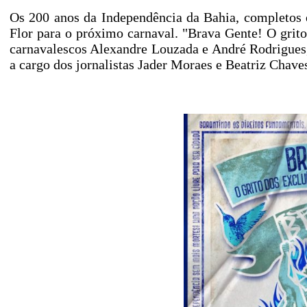
Os 200 anos da Independência da Bahia, completos 
Flor para o próximo carnaval. "Brava Gente! O grito
carnavalescos Alexandre Louzada e André Rodrigues
a cargo dos jornalistas Jader Moraes e Beatriz Chaves