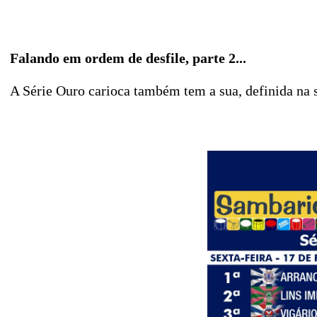
Falando em ordem de desfile, parte 2...
A Série Ouro carioca também tem a sua, definida na