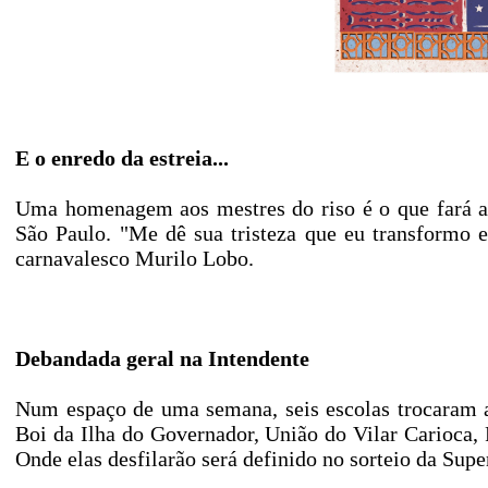
E o enredo da estreia...
Uma homenagem aos mestres do riso é o que fará a 
São Paulo. "Me dê sua tristeza que eu transformo e
carnavalesco Murilo Lobo.
Debandada geral na Intendente
Num espaço de uma semana, seis escolas trocaram 
Boi da Ilha do Governador, União do Vilar Carioca,
Onde elas desfilarão será definido no sorteio da Sup