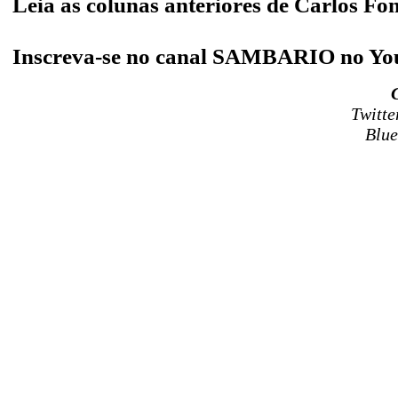
Leia as colunas anteriores de Carlos Fo
Inscreva-se no canal SAMBARIO no Y
Twitte
Blue