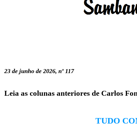
23 de junho de 2026, nº 117
Leia as colunas anteriores de Carlos Fo
TUDO COM
'