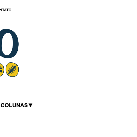
NTATO